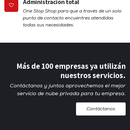
Administración total
One Stop Shop para que a través de un solo
punto de contacto encuentres atendidas
todas sus necesidades.
Más de 100 empresas ya utilizán
nuestros servicios.
Contáctanos y juntos aprovechemos el mejor
servicio de nube privada para tu empresa.
Contáctanos