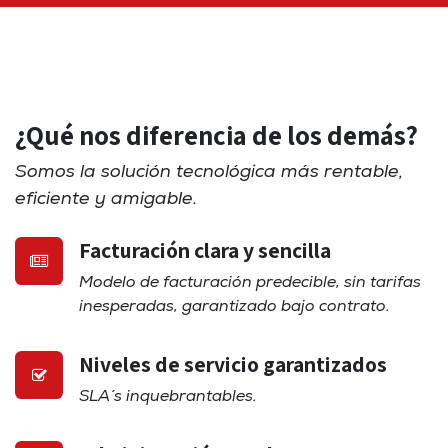
¿Qué nos diferencia de los demás?
Somos la solución tecnológica más rentable,
eficiente y amigable.
Facturación clara y sencilla
Modelo de facturación predecible, sin tarifas
inesperadas, garantizado bajo contrato.
Niveles de servicio garantizados
SLA´s inquebrantables.