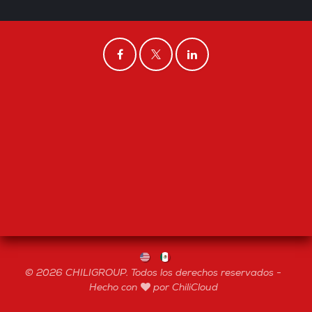
© 2026 CHILIGROUP. Todos los derechos reservados -
Hecho con
por ChiliCloud